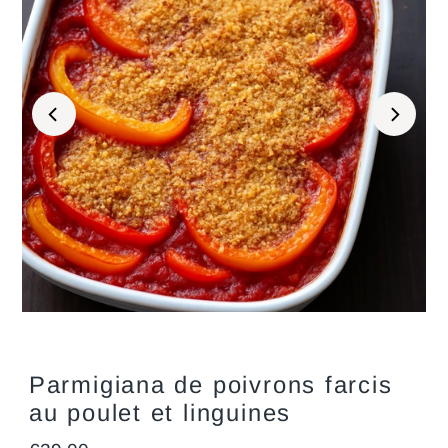
Parmigiana de poivrons farcis
au poulet et linguines