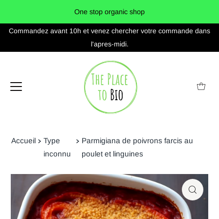
Commandez avant 10h et venez chercher votre commande dans
l'apres-midi.
Accueil
Type
Parmigiana de poivrons farcis au
inconnu
poulet et linguines