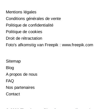
Mentions légales
Conditions générales de vente
Politique de confidentialité
Politique de cookies
Droit de rétractation
Foto's afkomstig van Freepik : www.freepik.com
Sitemap
Blog
A propos de nous
FAQ
Nos partenaires
Contact