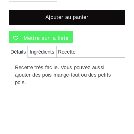
Mettre sur la liste
Détails
Ingrédients
Recette
Recette très facile. Vous pouvez aussi
ajouter des pois mange-tout ou des petits
pois.