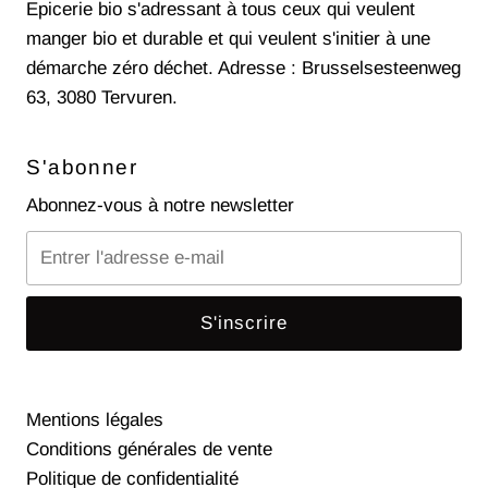
Epicerie bio s'adressant à tous ceux qui veulent
manger bio et durable et qui veulent s'initier à une
démarche zéro déchet. Adresse : Brusselsesteenweg
63, 3080 Tervuren.
S'abonner
Abonnez-vous à notre newsletter
Entrer
l'adresse
e-
mail
Mentions légales
Conditions générales de vente
Politique de confidentialité