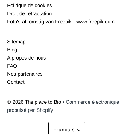
Politique de cookies
Droit de rétractation
Foto's afkomstig van Freepik : www.freepik.com
Sitemap
Blog
A propos de nous
FAQ
Nos partenaires
Contact
© 2026 The place to Bio
• Commerce électronique
propulsé par Shopify
Langue
Français