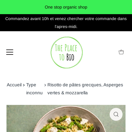
Commandez avant 10h et venez chercher votre commande dans
l'apres-midi.
Accueil
Type
Risotto de pâtes grecques, Asperges
inconnu
vertes & mozzarella