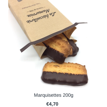
Marquisettes 200g
€4,70