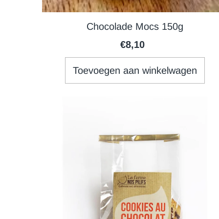
Chocolade Mocs 150g
€8,10