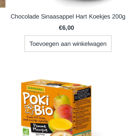
Chocolade Sinaasappel Hart Koekjes 200g
€6,00