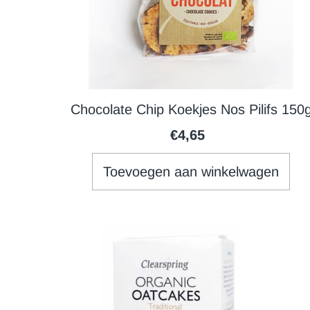
Chocolate Chip Koekjes Nos Pilifs 150
€4,65