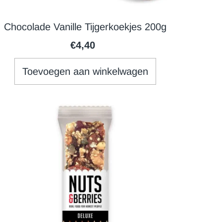
Chocolade Vanille Tijgerkoekjes 200g
€4,40