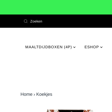
MAALTDIJDBOXEN (4P)
ESHOP
Home
Koekjes