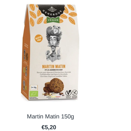
Martin Matin 150g
€5,20