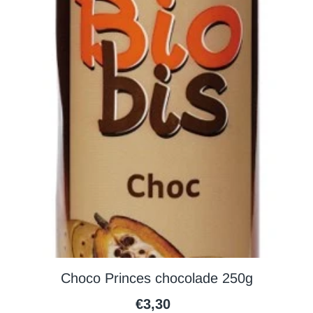
Choco Princes chocolade 250g
€3,30