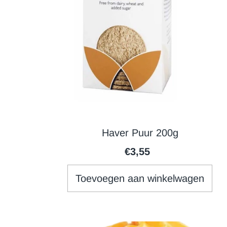
Haver Puur 200g
€3,55